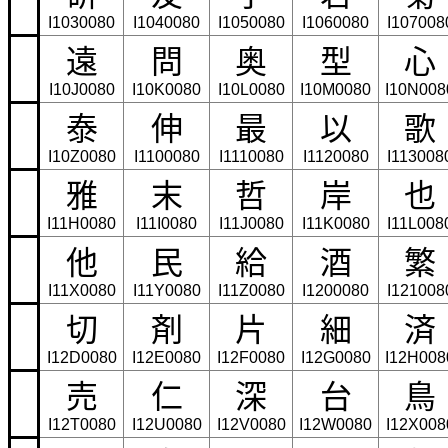
I1030080
I1040080
I1050080
I1060080
I107008
遠
問
奥
型
心
I10J0080
I10K0080
I10L0080
I10M0080
I10N008
泰
伸
最
以
歌
I10Z0080
I1100080
I1110080
I1120080
I113008
雅
末
哲
岸
也
I11H0080
I11I0080
I11J0080
I11K0080
I11L008
他
民
給
酒
繁
I11X0080
I11Y0080
I11Z0080
I1200080
I121008
切
剤
片
細
済
I12D0080
I12E0080
I12F0080
I12G0080
I12H008
売
仁
深
台
鳥
I12T0080
I12U0080
I12V0080
I12W0080
I12X008