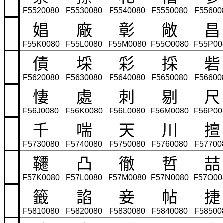
F5520080
F5530080
F5540080
F5550080
F55600
娼
廠
彰
敞
昌
F55K0080
F55L0080
F55M0080
F55O0080
F55P00
債
埰
彩
採
砦
F5620080
F5630080
F5640080
F5650080
F56600
悽
處
刺
剔
尺
F56J0080
F56K0080
F56L0080
F56M0080
F56P00
千
喘
天
川
擅
F5730080
F5740080
F5750080
F5760080
F57700
韆
凸
徹
哲
喆
F57K0080
F57L0080
F57M0080
F57N0080
F57O00
籤
諂
妾
帖
捷
F5810080
F5820080
F5830080
F5840080
F58500