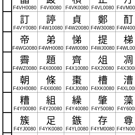
F4VH0080
F4VI0080
F4VK0080
F4VL0080
F4VM00
訂
諪
貞
鄭
酊
F4VY0080
F4W10080
F4W20080
F4W30080
F4W400
帝
弟
悌
提
梯
F4WG0080
F4WH0080
F4WI0080
F4WJ0080
F4WL00
霽
題
齊
俎
凋
F4WZ0080
F4X00080
F4X10080
F4X20080
F4X300
朝
條
棗
槽
漕
F4XH0080
F4XI0080
F4XJ0080
F4XK0080
F4XL00
糟
組
繰
肇
藻
F4Y00080
F4Y20080
F4Y40080
F4Y50080
F4Y600
簇
足
鏃
存
尊
F4YJ0080
F4YK0080
F4YL0080
F4YM0080
F4YN00