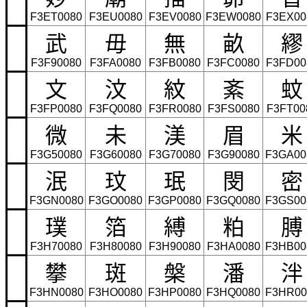
F3ET0080
F3EU0080
F3EV0080
F3EW0080
F3EX00
武
毋
無
畝
繆
F3F90080
F3FA0080
F3FB0080
F3FC0080
F3FD00
文
汶
紋
紊
蚊
F3FP0080
F3FQ0080
F3FR0080
F3FS0080
F3FT00
微
未
渼
眉
米
F3G50080
F3G60080
F3G70080
F3G90080
F3GA00
泯
玟
珉
閔
密
F3GN0080
F3GO0080
F3GP0080
F3GQ0080
F3GS00
璞
箔
縛
粕
膊
F3H70080
F3H80080
F3H90080
F3HA0080
F3HB00
攀
斑
槃
潘
泮
F3HN0080
F3HO0080
F3HP0080
F3HQ0080
F3HR00