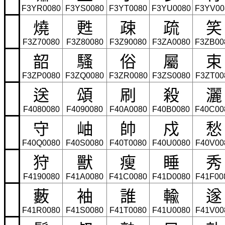
F3YR0080
F3YS0080
F3YT0080
F3YU0080
F3YV00
燒
甦
疎
疏
笑
F3Z70080
F3Z80080
F3Z90080
F3ZA0080
F3ZB00
韶
騷
俗
屬
束
F3ZP0080
F3ZQ0080
F3ZR0080
F3ZS0080
F3ZT00
送
頌
刷
殺
灑
F4080080
F4090080
F40A0080
F40B0080
F40C00
守
岫
帥
戍
愁
F40Q0080
F40S0080
F40T0080
F40U0080
F40V00
狩
獸
瘦
睡
秀
F4190080
F41A0080
F41C0080
F41D0080
F41F00
藪
袖
誰
輸
遂
F41R0080
F41S0080
F41T0080
F41U0080
F41V00